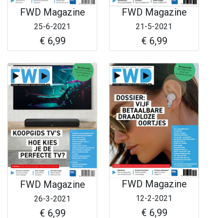
FWD Magazine
FWD Magazine
25-6-2021
21-5-2021
€ 6,99
€ 6,99
FWD Magazine
FWD Magazine
12-2-2021
26-3-2021
€ 6,99
€ 6,99