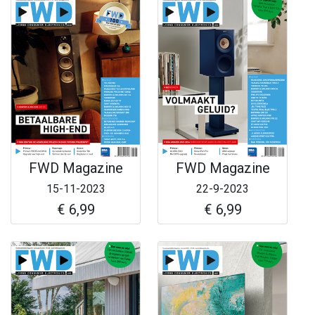
FWD Magazine
FWD Magazine
15-11-2023
22-9-2023
€ 6,99
€ 6,99