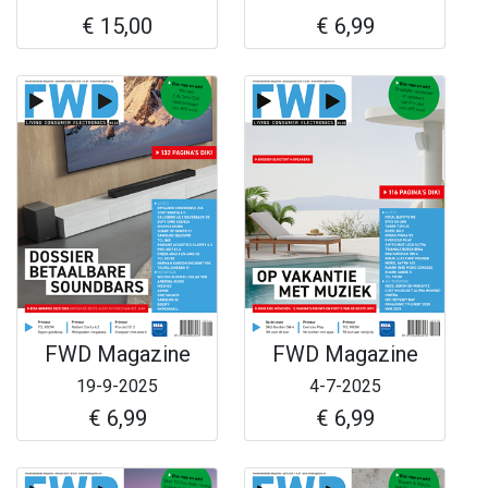
€ 15,00
€ 6,99
FWD Magazine
FWD Magazine
19-9-2025
4-7-2025
€ 6,99
€ 6,99