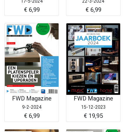
17-5-2024
22-3-2024
€ 6,99
€ 6,99
FWD Magazine
FWD Magazine
9-2-2024
15-12-2023
€ 6,99
€ 19,95