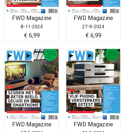
FWD Magazine
FWD Magazine
8-11-2024
27-9-2024
€ 6,99
€ 6,99
FWD Magazine
FWD Magazine