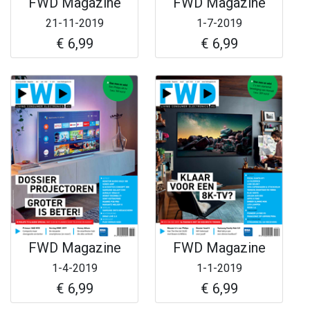
FWD Magazine
FWD Magazine
21-11-2019
1-7-2019
€ 6,99
€ 6,99
FWD Magazine
FWD Magazine
1-4-2019
1-1-2019
€ 6,99
€ 6,99