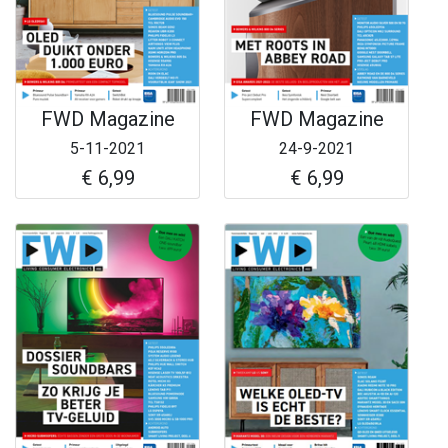
FWD Magazine
FWD Magazine
5-11-2021
24-9-2021
€ 6,99
€ 6,99