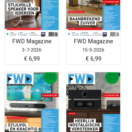
FWD Magazine
FWD Magazine
3-7-2026
15-5-2026
€ 6,99
€ 6,99