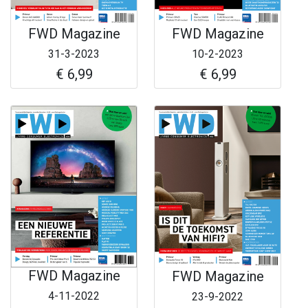
FWD Magazine
FWD Magazine
31-3-2023
10-2-2023
€ 6,99
€ 6,99
FWD Magazine
FWD Magazine
4-11-2022
23-9-2022