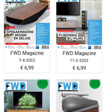
FWD Magazine
FWD Magazine
7-4-2022
11-2-2022
€ 6,99
€ 6,99