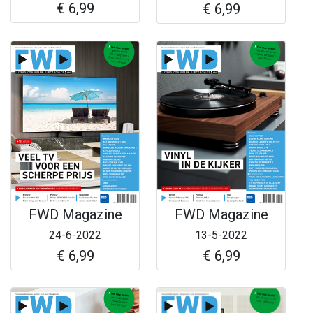
€ 6,99
€ 6,99
FWD Magazine
FWD Magazine
24-6-2022
13-5-2022
€ 6,99
€ 6,99