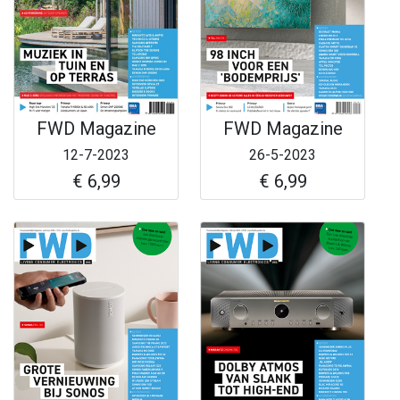
FWD Magazine
FWD Magazine
12-7-2023
26-5-2023
€ 6,99
€ 6,99