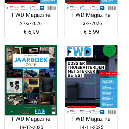
FWD Magazine
FWD Magazine
27-3-2026
13-2-2026
€ 6,99
€ 6,99
FWD Magazine
FWD Magazine
19-12-2025
14-11-2025