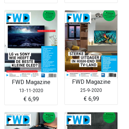
FWD Magazine
FWD Magazine
25-9-2020
13-11-2020
€ 6,99
€ 6,99