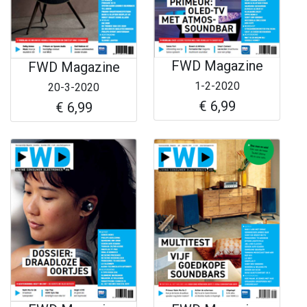
FWD Magazine
FWD Magazine
1-2-2020
20-3-2020
€ 6,99
€ 6,99