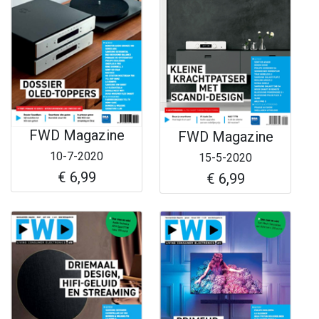
FWD Magazine
FWD Magazine
10-7-2020
15-5-2020
€ 6,99
€ 6,99