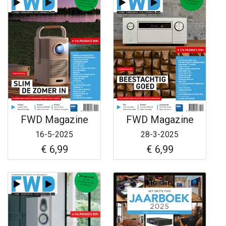
FWD Magazine
FWD Magazine
16-5-2025
28-3-2025
€ 6,99
€ 6,99