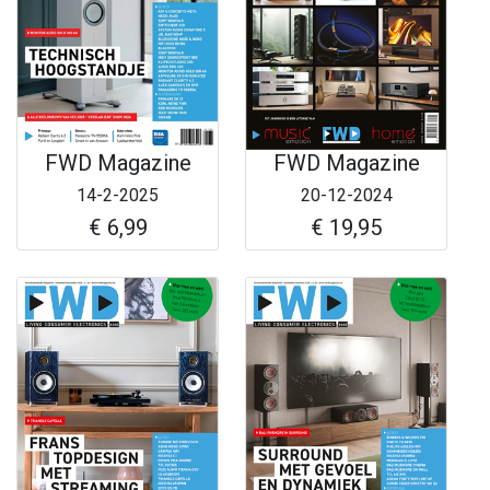
FWD Magazine
FWD Magazine
14-2-2025
20-12-2024
€ 6,99
€ 19,95