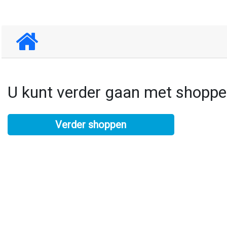
U kunt verder gaan met shoppen
Verder shoppen