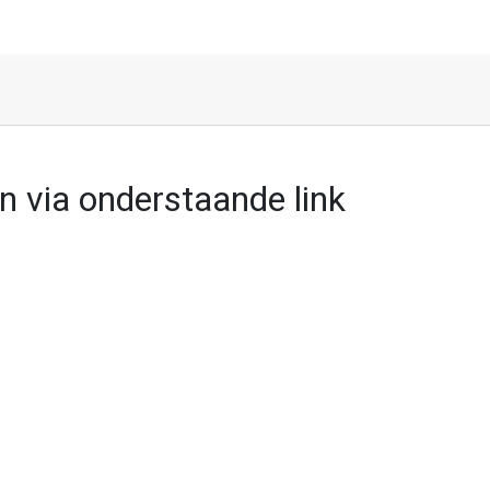
 via onderstaande link